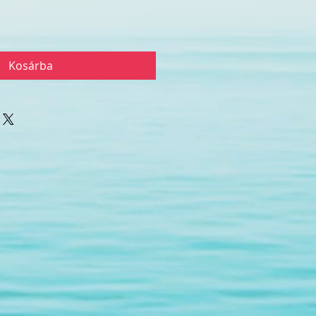
Kosárba