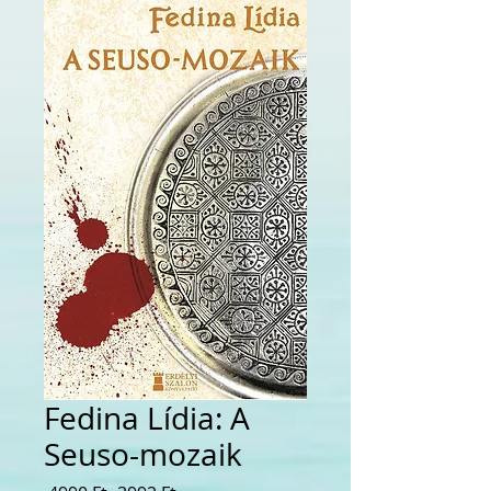
Fedina Lídia: A
Seuso-mozaik