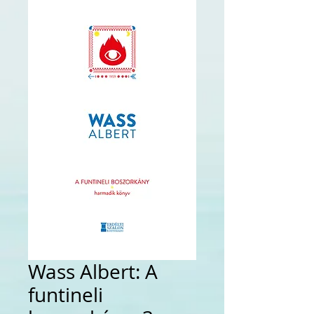
Wass Albert: A
funtineli